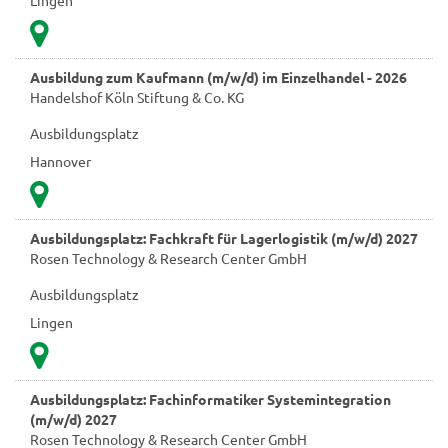
Ausbildung zum Kaufmann (m/w/d) im Einzelhandel - 2026
Handelshof Köln Stiftung & Co. KG
Ausbildungsplatz
Hannover
Ausbildungsplatz: Fachkraft für Lagerlogistik (m/w/d) 2027
Rosen Technology & Research Center GmbH
Ausbildungsplatz
Lingen
Ausbildungsplatz: Fachinformatiker Systemintegration
(m/w/d) 2027
Rosen Technology & Research Center GmbH