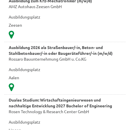
Ausbildung zum Kfz-Mechatroniker (m/w/d)
AMZ Autohaus Zeesen GmbH
Ausbildungsplatz
Zeesen
Ausbildung 2026 als Straßenbauer/-in, Beton- und
Stahlbetonbauer/-in oder Baugeräteführer/-in (m/w/d)
Rossaro Bauunternehmung GmbH u. Co.KG
Ausbildungsplatz
Aalen
Duales Studium: Wirtschaftsingenieurwesen und
nachhaltige Entwicklung 2027 Bachelor of Engineering
Rosen Technology & Research Center GmbH
Ausbildungsplatz
Lingen