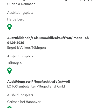
Ullrich & Naumann
Ausbildungsplatz
Heidelberg
Auszubildende/r als Immobilienkauffrau/-mann - ab
01.09.2026
Engel & Völkers Tübingen
Ausbildungsplatz
Tübingen
Ausbildung zur Pflegefachkraft (m/w/d)
LOTOS ambulanter Pflegedienst GmbH
Ausbildungsplatz
Garbsen bei Hannover