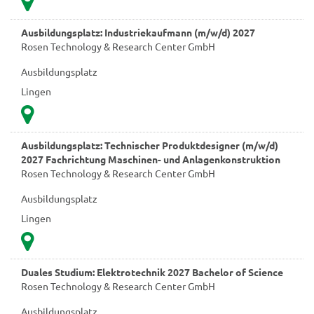
Ausbildungsplatz: Industriekaufmann (m/w/d) 2027
Rosen Technology & Research Center GmbH
Ausbildungsplatz
Lingen
Ausbildungsplatz: Technischer Produktdesigner (m/w/d)
2027 Fachrichtung Maschinen- und Anlagenkonstruktion
Rosen Technology & Research Center GmbH
Ausbildungsplatz
Lingen
Duales Studium: Elektrotechnik 2027 Bachelor of Science
Rosen Technology & Research Center GmbH
Ausbildungsplatz