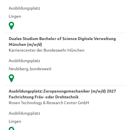
Ausbildungsplatz
Lingen
Duales Studium Bachelor of Science Digitale Verwaltung
München (m/w/d)
Karrierecenter der Bundeswehr München
Ausbildungsplatz
Neubiberg, bundesweit
Ausbildungsplatz: Zerspanungsmechaniker (m/w/d) 2027
Fachrichtung Fräs- oder Drehtechnik
Rosen Technology & Research Center GmbH
Ausbildungsplatz
Lingen