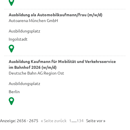
Ausbildung als Automobilkaufmann/frau (m/w/d)
Autoarena München GmbH
Ausbildungsplatz
Ingolstadt
Ausbildung Kaufmann für Mobilität und Verkehrsservice
im Bahnhof 2026 (w/m/d)
Deutsche Bahn AG Region Ost
Ausbildungsplatz
Berlin
Anzeige: 2656 - 2675
« Seite zurück
1
......
134
Seite vor »