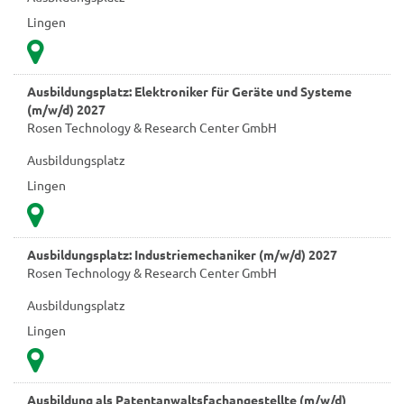
Lingen
Ausbildungsplatz: Elektroniker für Geräte und Systeme
(m/w/d) 2027
Rosen Technology & Research Center GmbH
Ausbildungsplatz
Lingen
Ausbildungsplatz: Industriemechaniker (m/w/d) 2027
Rosen Technology & Research Center GmbH
Ausbildungsplatz
Lingen
Ausbildung als Patentanwaltsfachangestellte (m/w/d)