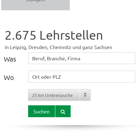
2.675 Lehrstellen
in Leipzig, Dresden, Chemnitz und ganz Sachsen
Was
Wo
Suchen